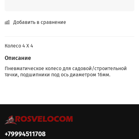
Добавить в сравнение
Колесо 4 Х 4
Описание
Пневматическое колесо для садовой/строительной
тачки, подшипники под ось диаметром 16мм.
+79994511708