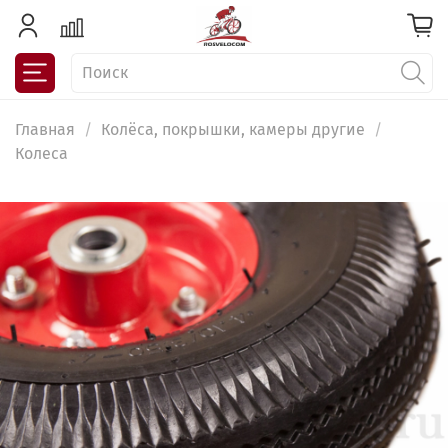
Главная
Колёса, покрышки, камеры другие
Колеса