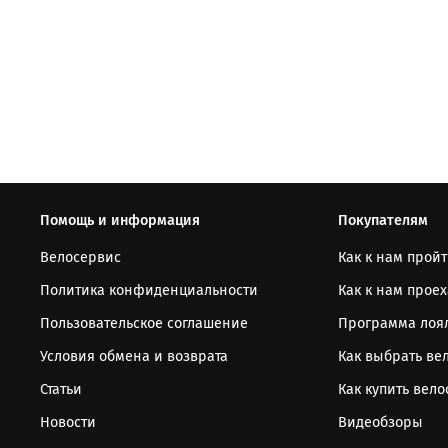
Помощь и информация
Покупателям
Велосервис
Как к нам прой
Политика конфиденциальности
Как к нам проех
Пользовательское соглашение
Программа лоя
Условия обмена и возврата
Как выбрать ве
Статьи
Как купить вел
Новости
Видеобзоры