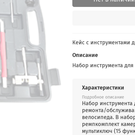
Кейс с инструментами 
Описание
Набор инструмента для
Характеристики
Подробное описание
Набор инструмента 
ремонта/обслужива
велосипеда. В набор
ремпкомплект камер
мультиключ (15 функ