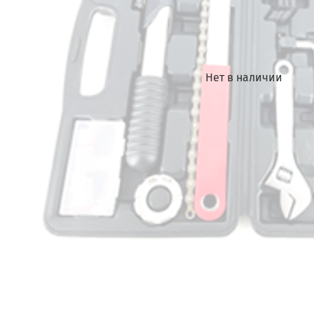
Нет в наличии