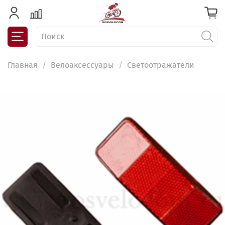
Главная
Велоаксессуары
Светоотражатели