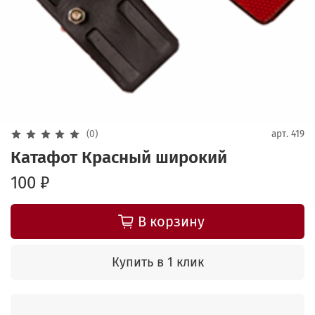
(0)
арт.
419
Катафот Красный широкий
100 ₽
В корзину
Купить в 1 клик