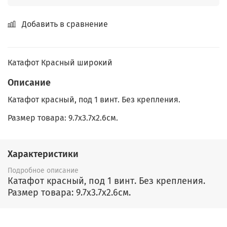
Добавить в сравнение
Катафот Красный широкий
Описание
Катафот красный, под 1 винт. Без крепления.
Размер товара: 9.7x3.7x2.6см.
Характеристики
Подробное описание
Катафот красный, под 1 винт. Без крепления.
Размер товара: 9.7x3.7x2.6см.