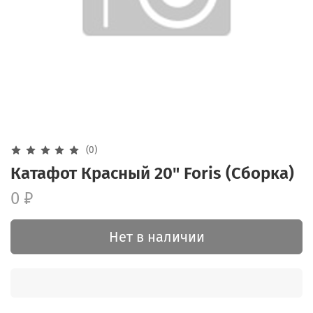
(0)
Катафот Красный 20" Foris (Сборка)
0 ₽
Нет в наличии