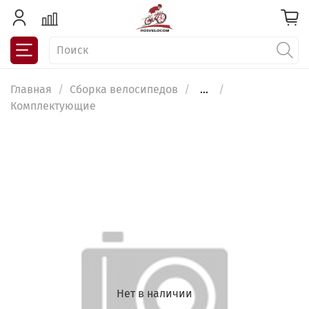
Главная
Сборка велосипедов
...
Комплектующие
Нет в наличии