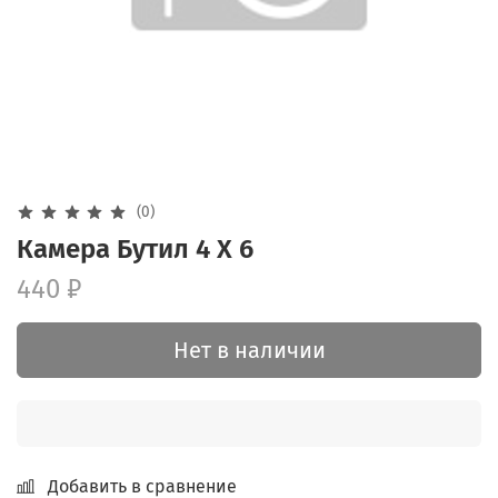
(0)
Камера Бутил 4 X 6
440 ₽
Нет в наличии
Добавить в сравнение