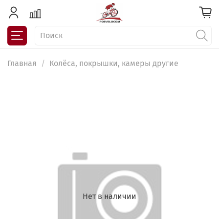
Главная
Колёса, покрышки, камеры другие
Нет в наличии