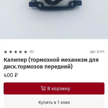
(0)
арт.
D-9-1
Калипер (тормозной механизм для
диск.тормозов передний)
400 ₽
В корзину
Купить в 1 клик