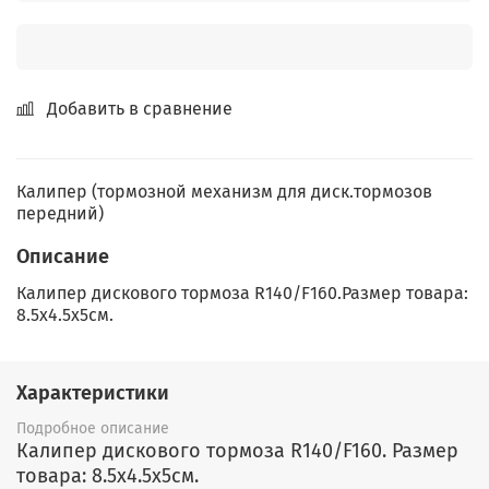
Добавить в сравнение
Калипер (тормозной механизм для диск.тормозов
передний)
Описание
Калипер дискового тормоза R140/F160.Размер товара:
8.5x4.5x5см.
Характеристики
Подробное описание
Калипер дискового тормоза R140/F160. Размер
товара: 8.5x4.5x5см.