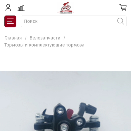
Главная
Велозапчасти
Тормозы и комплектующие тормоза