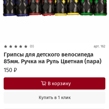
(0)
арт.
162
Грипсы для детского велосипеда
85мм. Ручка на Руль Цветная (пара)
150 ₽
В корзину
Купить в 1 клик