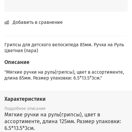
Добавить в сравнение
Грипсы для детского велосипеда 85мм. Ручка на Руль
Цветная (пара)
Описание
"Мягкие ручки на руль(грипсы), цвет в ассортименте,
длина 85мм. Размер упаковки: 6.5*13.5*3см."
Характеристики
Подробное описание
Мягкие ручки на руль(грипсы), цвет в
ассортименте, длина 125мм. Размер упаковки:
6.5*13.5*3см.