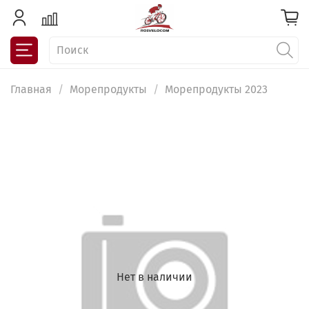
Главная
Морепродукты
Морепродукты 2023
Нет в наличии