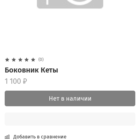
(0)
Боковник Кеты
1 100 ₽
Нет в наличии
Добавить в сравнение